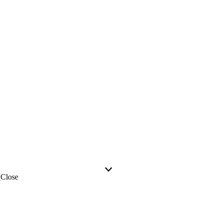
Close