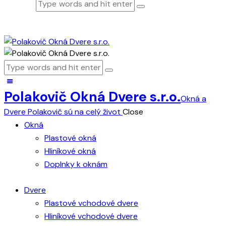
Polakovič Okná Dvere s.r.o.
Okná a
Dvere Polakovič sú na celý život
Close
Okná
Plastové okná
Hliníkové okná
Doplnky k oknám
Dvere
Plastové vchodové dvere
Hliníkové vchodové dvere