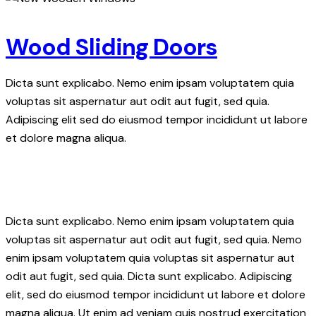
Wood Sliding Doors
Dicta sunt explicabo. Nemo enim ipsam voluptatem quia
voluptas sit aspernatur aut odit aut fugit, sed quia.
Adipiscing elit sed do eiusmod tempor incididunt ut labore
et dolore magna aliqua.
Dicta sunt explicabo. Nemo enim ipsam voluptatem quia
voluptas sit aspernatur aut odit aut fugit, sed quia. Nemo
enim ipsam voluptatem quia voluptas sit aspernatur aut
odit aut fugit, sed quia. Dicta sunt explicabo. Adipiscing
elit, sed do eiusmod tempor incididunt ut labore et dolore
magna aliqua. Ut enim ad veniam quis nostrud exercitation