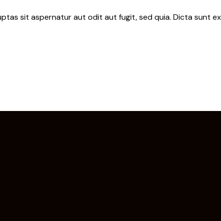
as sit aspernatur aut odit aut fugit, sed quia. Dicta sunt ex