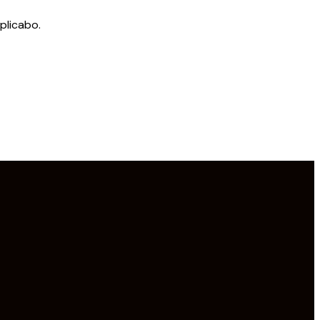
plicabo.