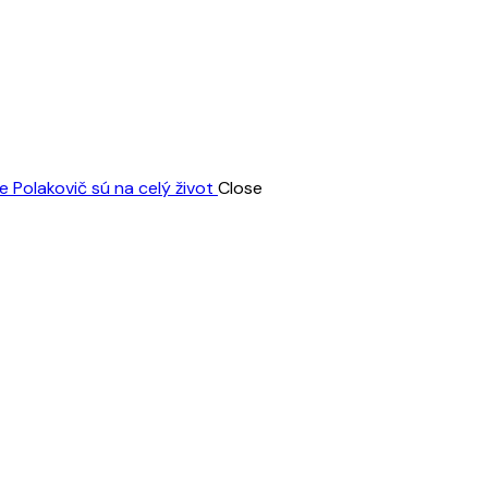
 Polakovič sú na celý život
Close