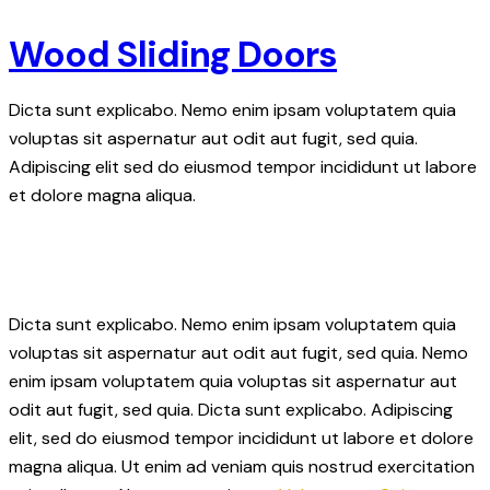
Wood Sliding Doors
Dicta sunt explicabo. Nemo enim ipsam voluptatem quia
voluptas sit aspernatur aut odit aut fugit, sed quia.
Adipiscing elit sed do eiusmod tempor incididunt ut labore
et dolore magna aliqua.
Dicta sunt explicabo. Nemo enim ipsam voluptatem quia
voluptas sit aspernatur aut odit aut fugit, sed quia. Nemo
enim ipsam voluptatem quia voluptas sit aspernatur aut
odit aut fugit, sed quia. Dicta sunt explicabo. Adipiscing
elit, sed do eiusmod tempor incididunt ut labore et dolore
magna aliqua. Ut enim ad veniam quis nostrud exercitation