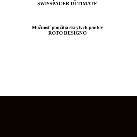
SWISSPACER ULTIMATE
Možnosť použitia skrytých pántov
ROTO DESIGNO