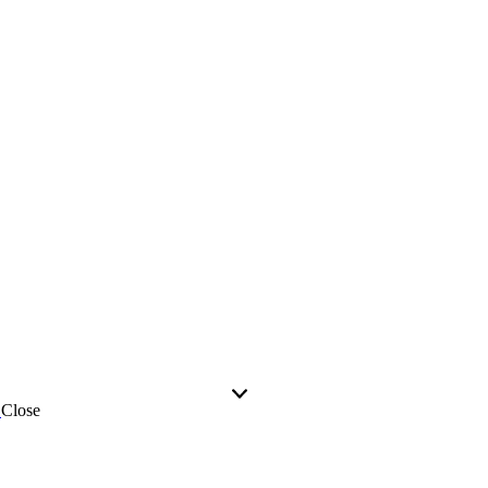
Close